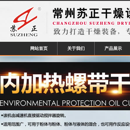
网站首页
关于我们
产品展示