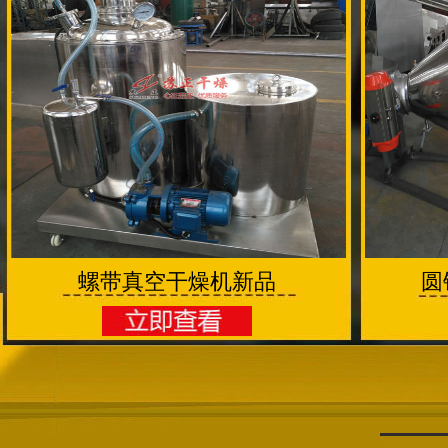
螺带真空干燥机新品
圆