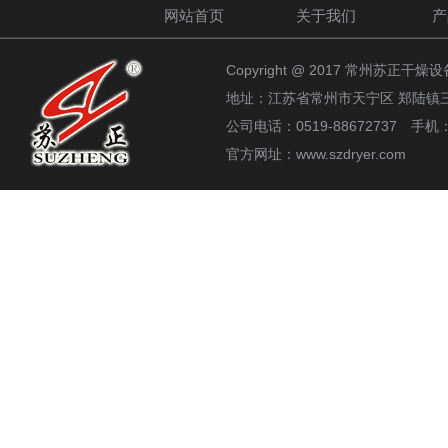
网站首页
关于我们
产
Copyright @ 2017 常州苏
地址：江苏省常州市天宁区 郑陆
公司电话：0519-88672737 手机：1
官方网址：www.szdryer.com